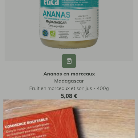
Ananas en morceaux
Madagascar
Fruit en morceaux et son jus - 400g
5,08 €