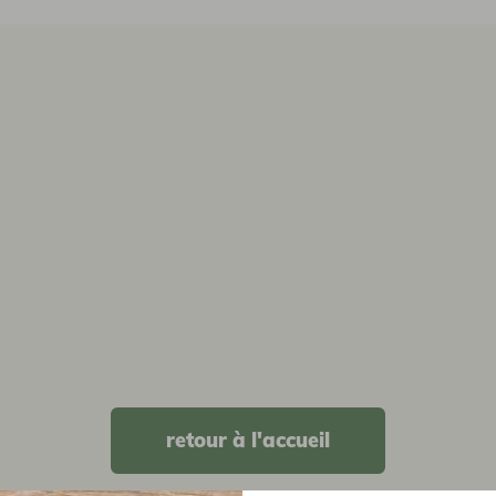
retour à l'accueil