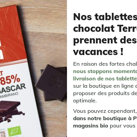
Nos tablette
chocolat Terr
prennent des
vacances !
En raison des fortes chal
nous stoppons moment
livraison
de nos tablett
sur la boutique en ligne 
proposer des produits de
optimale.
Vous pouvez cependant,
dans notre boutique à 
magasins bio
pour vous 