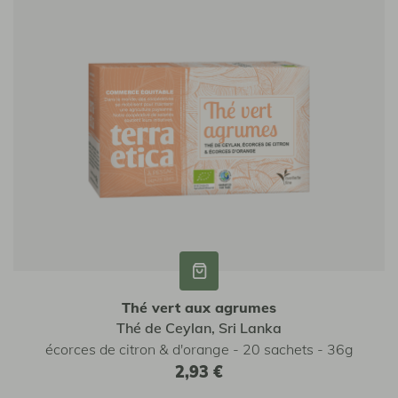
Thé vert aux agrumes
Thé de Ceylan, Sri Lanka
écorces de citron & d'orange - 20 sachets - 36g
2,93 €