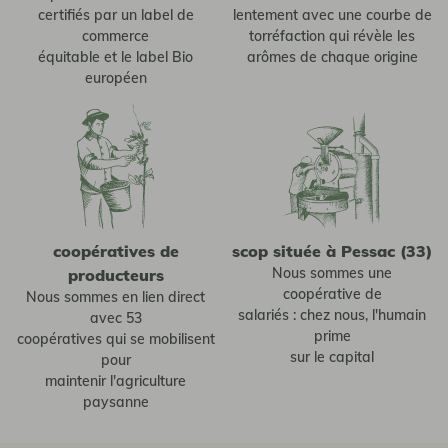
certifiés par un label de
lentement avec une courbe de
commerce
torréfaction qui révèle les
équitable et le label Bio
arômes de chaque origine
européen
coopératives de
scop située à Pessac (33)
Nous sommes une
producteurs
coopérative de
Nous sommes en lien direct
salariés : chez nous, l'humain
avec 53
prime
coopératives qui se mobilisent
sur le capital
pour
maintenir l'agriculture
paysanne