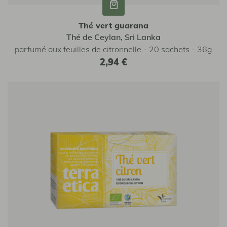
Thé vert guarana
Thé de Ceylan, Sri Lanka
parfumé aux feuilles de citronnelle - 20 sachets - 36g
2,94 €