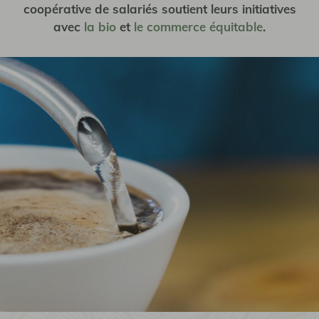
coopérative de salariés soutient leurs initiatives
avec
la bio
et
le commerce équitable
.