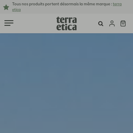
Tous nos produits portent désormais la même marque :
terra
etica