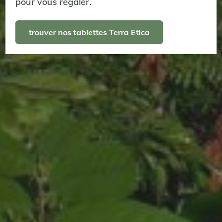
pour vous régaler.
trouver nos tablettes Terra Etica