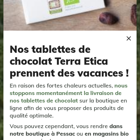
Nos tablettes de
chocolat Terra Etica
prennent des vacances !
En raison des fortes chaleurs actuelles,
nous
stoppons momentanément
la livraison
de
nos tablettes de chocolat
sur la boutique en
ligne afin de vous proposer des produits de
qualité optimale.
Vous pouvez cependant, vous rendre
dans
notre boutique à Pessac
ou
en magasins bio