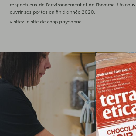
respectueux de l’environnement et de l’homme. Un nou
ouvrir ses portes en fin d’année 2020.
visitez le site de coop paysanne