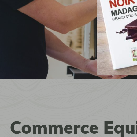
Commerce Equi