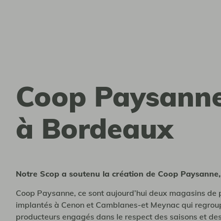
Coop Paysann
à Bordeaux
Notre Scop a soutenu la création de Coop Paysanne,
Coop Paysanne, ce sont aujourd’hui deux magasins de p
implantés à Cenon et Camblanes-et Meynac qui regrou
producteurs engagés dans le respect des saisons et de