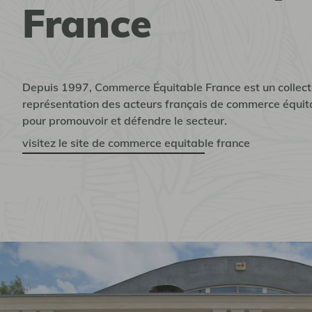
France
Depuis 1997, Commerce Équitable France est un collecti
représentation des acteurs français de commerce équita
pour promouvoir et défendre le secteur.
visitez le site de commerce equitable france