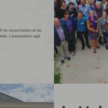
f de concertation et de
ble. L’association agit