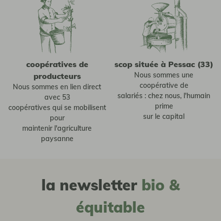
coopératives de
scop située à Pessac (33)
Nous sommes une
producteurs
coopérative de
Nous sommes en lien direct
salariés : chez nous, l'humain
avec 53
prime
coopératives qui se mobilisent
sur le capital
pour
maintenir l'agriculture
paysanne
la newsletter
bio &
équitable