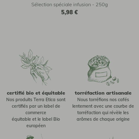
Sélection spéciale infusion - 250g
5,98 €
certifié bio et équitable
torréfaction artisanale
Nos produits Terra Etica sont
Nous torréfions nos cafés
certifiés par un label de
lentement avec une courbe de
commerce
torréfaction qui révèle les
équitable et le label Bio
arômes de chaque origine
européen