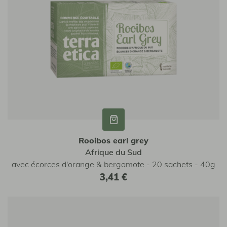
Rooibos earl grey
Afrique du Sud
avec écorces d'orange & bergamote - 20 sachets - 40g
3,41 €