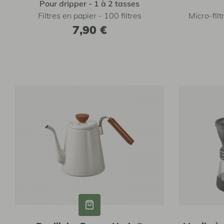
Pour dripper - 1 à 2 tasses
Filtres en papier - 100 filtres
Micro-filt
7,90 €