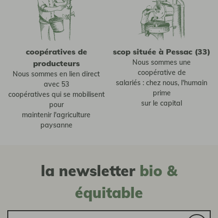
coopératives de
scop située à Pessac (33)
Nous sommes une
producteurs
coopérative de
Nous sommes en lien direct
salariés : chez nous, l'humain
avec 53
prime
coopératives qui se mobilisent
sur le capital
pour
maintenir l'agriculture
paysanne
la newsletter
bio &
équitable