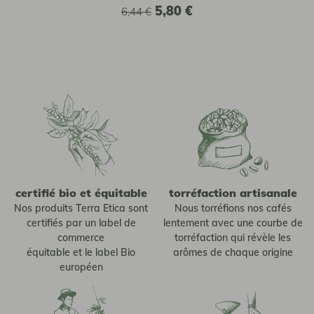
5,80 €
6,44 €
certifié bio et équitable
torréfaction artisanale
Nos produits Terra Etica sont
Nous torréfions nos cafés
certifiés par un label de
lentement avec une courbe de
commerce
torréfaction qui révèle les
équitable et le label Bio
arômes de chaque origine
européen