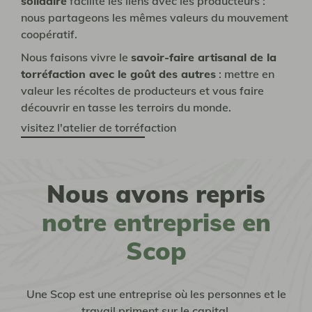
solidaire
facilite les liens avec les producteurs :
nous partageons les mêmes valeurs du mouvement
coopératif.
Nous faisons vivre le
savoir-faire artisanal de la
torréfaction avec le goût des autres
: mettre en
valeur les récoltes de producteurs et vous faire
découvrir en tasse les terroirs du monde.
visitez l'atelier de torréfaction
Nous avons repris
notre entreprise en
Scop
Une Scop est une entreprise où les personnes et le
travail priment sur le capital.