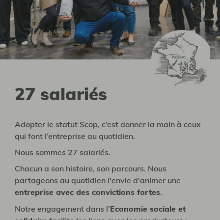
27 salariés
Adopter le statut Scop, c’est donner la main à ceux
qui font l’entreprise au quotidien.
Nous sommes 27 salariés.
Chacun a son histoire, son parcours. Nous
partageons au quotidien l'envie d'animer une
entreprise avec des convictions fortes
.
Notre engagement dans l’
Economie sociale et