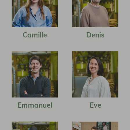
Camille
Denis
Emmanuel
Eve