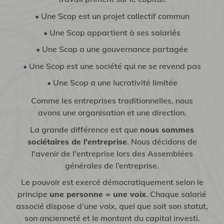
• Une Scop est un projet collectif commun
• Une Scop appartient à ses salariés
• Une Scop a une gouvernance partagée
• Une Scop est une société qui ne se revend pas
• Une Scop a une lucrativité limitée
Comme les entreprises traditionnelles, nous
avons une organisation et une direction.
La grande différence est que
nous sommes
sociétaires de l'entreprise
. Nous décidons de
l'avenir de l'entreprise lors des Assemblées
générales de l’entreprise.
Le pouvoir est exercé démocratiquement selon le
principe
une personne = une voix
. Chaque salarié
associé dispose d’une voix, quel que soit son statut,
son ancienneté et le montant du capital investi.