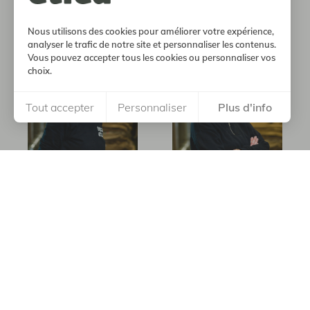
Robin
Romain
Nous utilisons des cookies pour améliorer votre expérience,
analyser le trafic de notre site et personnaliser les contenus.
Vous pouvez accepter tous les cookies ou personnaliser vos
choix.
Tout accepter
Personnaliser
Plus d'info
Sandrine
Solène