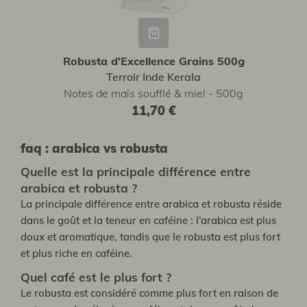
Robusta d'Excellence Grains 500g
Terroir Inde Kerala
Notes de maïs soufflé & miel - 500g
11,70 €
faq : arabica vs robusta
Quelle est la principale différence entre
arabica et robusta ?
La principale différence entre arabica et robusta réside
dans le goût et la teneur en caféine : l’arabica est plus
doux et aromatique, tandis que le robusta est plus fort
et plus riche en caféine.
Quel café est le plus fort ?
Le robusta est considéré comme plus fort en raison de