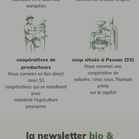
européen
coopératives de
scop située à Pessac (33)
Nous sommes une
producteurs
coopérative de
Nous sommes en lien direct
salariés : chez nous, l'humain
avec 53
prime
coopératives qui se mobilisent
sur le capital
pour
maintenir l'agriculture
paysanne
la newsletter
bio &