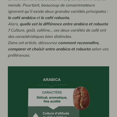
monde. Pourtant, beaucoup de consommateurs
ignorent qu’il existe deux grandes variétés principales :
le café arabica
et
le café robusta.
Alors,
quelle est la différence entre arabica et robusta
?
Culture, goût, caféine… ces deux variétés de café ont
des caractéristiques bien distinctes.
Dans cet article, découvrez
comment reconnaître,
comparer et choisir entre arabica et robusta
selon vos
préférences.