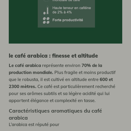
le café arabica : finesse et altitude
Le café arabica
représente environ
70% de la
production mondiale.
Plus fragile et moins productif
que le robusta, il est cultivé en altitude entre
600 et
2300 mètres.
Ce café est particulièrement recherché
pour ses arômes subtils et sa légère acidité qui lui
apportent élégance et complexité en tasse.
Caractéristiques aromatiques du café
arabica
L’arabica est réputé pour