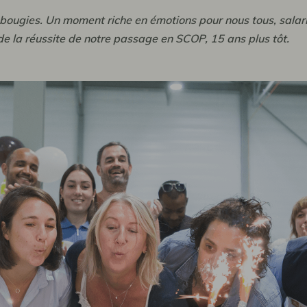
5 bougies. Un moment riche en émotions pour nous tous, salar
de la réussite de notre passage en SCOP, 15 ans plus tôt.