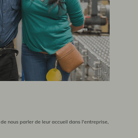
de nous parler de leur accueil dans l'entreprise,