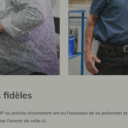
s fidèles
OP ou arrivés récemment ont eu l'occasion de se présenter et 
ur l'avenir de celle-ci.