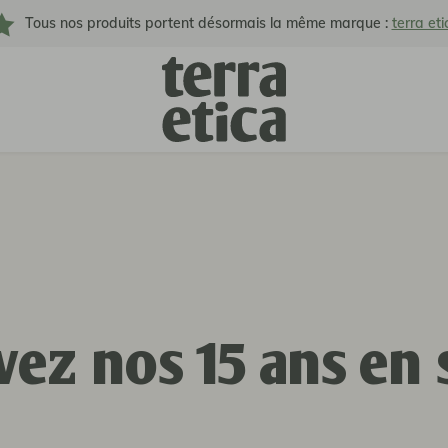
Tous nos produits portent désormais la même marque :
terra eti
vez nos 15 ans en