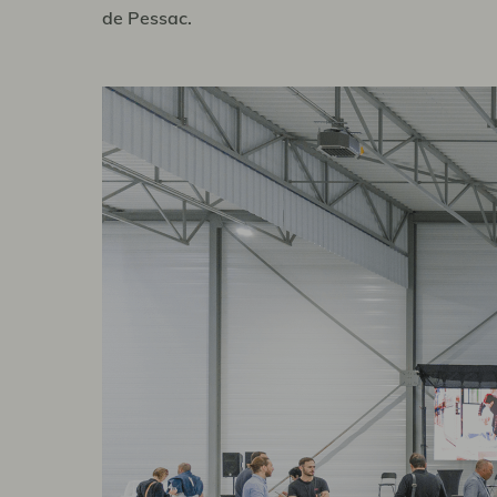
de Pessac.