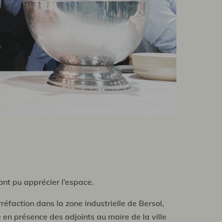
ont pu apprécier l’espace.
réfaction dans la zone industrielle de Bersol,
 en présence des adjoints au maire de la ville