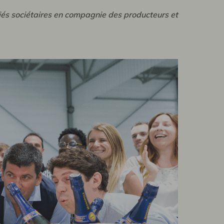
iés sociétaires en compagnie des producteurs et