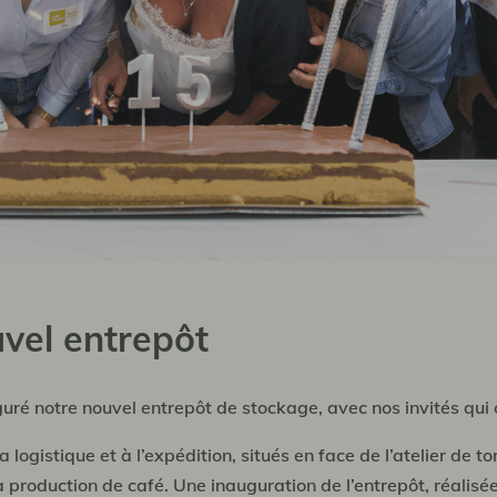
uvel entrepôt
ré notre nouvel entrepôt de stockage, avec nos invités qui 
gistique et à l’expédition, situés en face de l’atelier de tor
 production de café. Une inauguration de l’entrepôt, réalisée