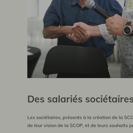
Des salariés sociétaire
Les sociétaires, présents à la création de la SC
de leur vision de la SCOP, et de leurs souhaits po