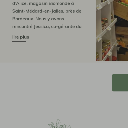
d’Alice, magasin Biomonde à
Saint-Médard-en-Jalles, près de
Bordeaux. Nous y avons
rencontré Jessica, co-gérante du
magasin.
lire plus