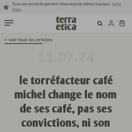
Tous nos produits portent désormais la même marque :
terra
etica
< voir tous les articles
11.07.24
le torréfacteur café
michel change le nom
de ses café, pas ses
convictions, ni son