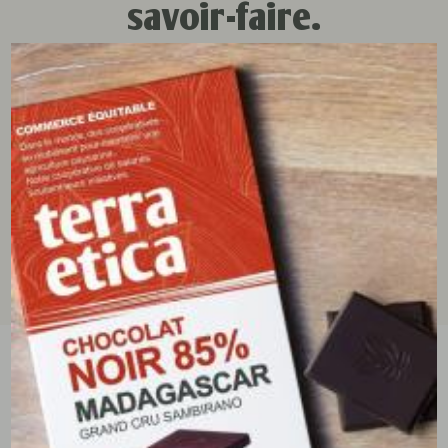
savoir-faire.
Découvrez un article complet sur le changement de
nom de nos cafés sur le site de Plan Bio :