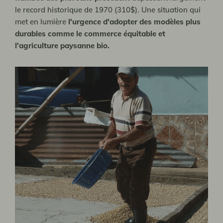
le record historique de 1970 (310$). Une situation qui
met en lumière
l'urgence d'adopter des modèles plus
durables comme le commerce équitable et
l'agriculture paysanne bio.