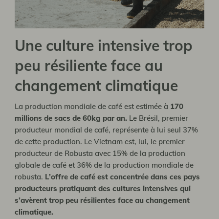
Une culture intensive trop
peu résiliente face au
changement climatique
La production mondiale de café est estimée à
170
millions de sacs de 60kg par an.
Le Brésil, premier
producteur mondial de café, représente à lui seul 37%
de cette production. Le Vietnam est, lui, le premier
producteur de Robusta avec 15% de la production
globale de café et 36% de la production mondiale de
robusta.
L’offre de café est concentrée dans ces pays
producteurs pratiquant des cultures intensives qui
s’avèrent trop peu résilientes face au changement
climatique.