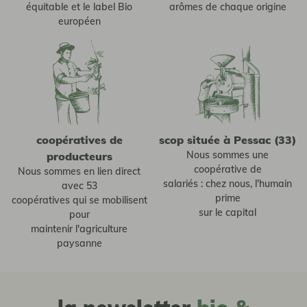
équitable et le label Bio
arômes de chaque origine
européen
coopératives de
scop située à Pessac (33)
Nous sommes une
producteurs
coopérative de
Nous sommes en lien direct
salariés : chez nous, l'humain
avec 53
prime
coopératives qui se mobilisent
sur le capital
pour
maintenir l'agriculture
paysanne