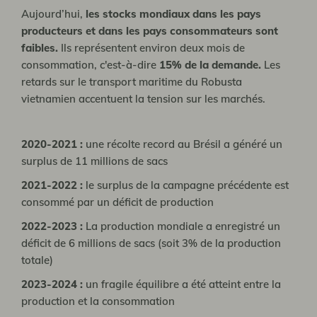
Aujourd’hui,
les stocks mondiaux dans les pays
producteurs et dans les pays consommateurs sont
faibles.
Ils représentent environ deux mois de
consommation, c'est-à-dire
15% de la demande.
Les
retards sur le transport maritime du Robusta
vietnamien accentuent la tension sur les marchés.
2020-2021 :
une récolte record au Brésil a généré un
surplus de 11 millions de sacs
2021-2022 :
le surplus de la campagne précédente est
consommé par un déficit de production
2022-2023 :
La production mondiale a enregistré un
déficit de 6 millions de sacs (soit 3% de la production
totale)
2023-2024 :
un fragile équilibre a été atteint entre la
production et la consommation