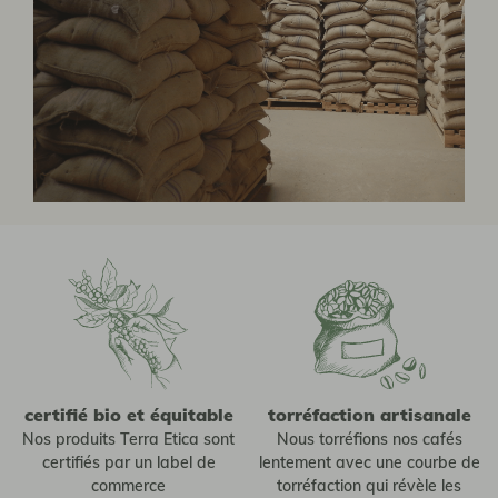
certifié bio et équitable
torréfaction artisanale
Nos produits Terra Etica sont
Nous torréfions nos cafés
certifiés par un label de
lentement avec une courbe de
commerce
torréfaction qui révèle les