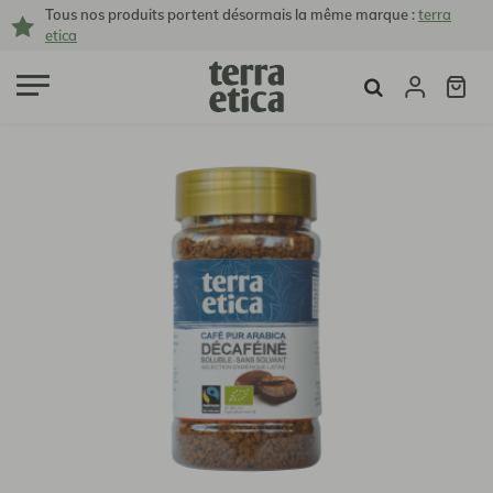
Tous nos produits portent désormais la même marque :
terra
etica