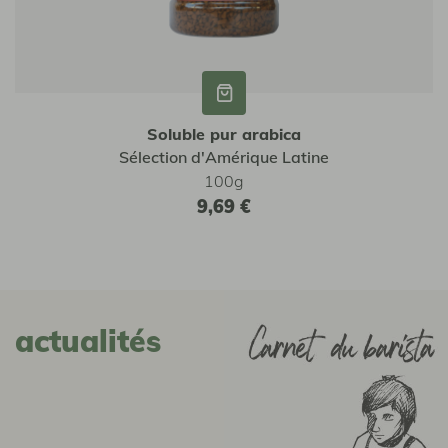
Soluble pur arabica
Sélection d'Amérique Latine
100g
9,69 €
actualités