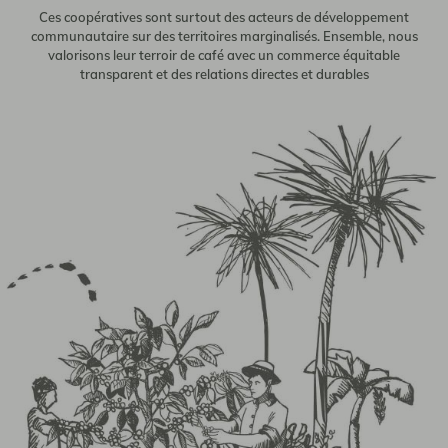
Ces coopératives sont surtout des acteurs de développement
communautaire sur des territoires marginalisés. Ensemble, nous
valorisons leur terroir de café avec un commerce équitable
transparent et des relations directes et durables