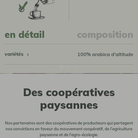
en détail
composition
variétés
100% arabica d'altitude
Des coopératives
paysannes
Nos partenaires sont des coopératives de producteurs qui partagent
nos convictions en faveur du mouvement coopératif, de l’agriculture
paysanne et de l’agro-écologie.