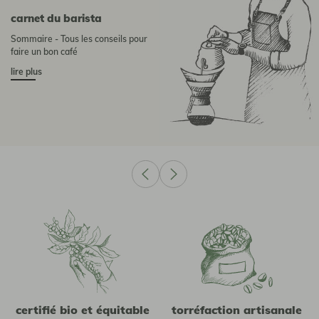
Carnet du barista
Sommaire - Tous les conseils pour
faire un bon café
lire plus
certifié bio et équitable
torréfaction artisanale