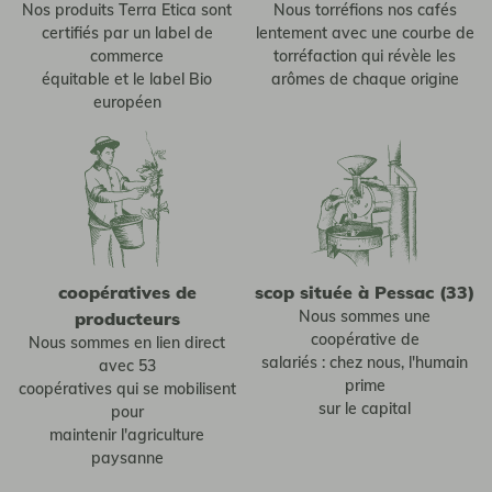
Nos produits Terra Etica sont
Nous torréfions nos cafés
certifiés par un label de
lentement avec une courbe de
commerce
torréfaction qui révèle les
équitable et le label Bio
arômes de chaque origine
européen
coopératives de
scop située à Pessac (33)
Nous sommes une
producteurs
coopérative de
Nous sommes en lien direct
salariés : chez nous, l'humain
avec 53
prime
coopératives qui se mobilisent
sur le capital
pour
maintenir l'agriculture
paysanne