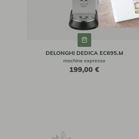
DELONGHI DEDICA EC695.M
machine expresso
199,00 €