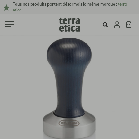
Tous nos produits portent désormais la même marque :
terra
etica