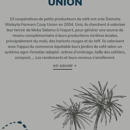
UNION
10 coopératives de petits producteurs de café ont crée Damota
Wolayta Farmers Coop Union en 2004. Unis, ils cherchent à valoriser
leur terroir de Moka Sidamo à l’export, pour générer une source de
revenu complémentaire à leurs productions vivrières locales,
principalement du maïs, des haricots rouges et du teff. Ils valorisent
avec l’appui du commerce équitable leurs jardins de café selon un
système agro-forestier adapté : arbres d’ombrage, taille des caféiers,
compost, ... Les rendements et leurs revenus s’améliorent.
en savoir +