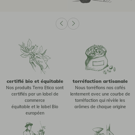
certifié bio et équitable
torréfaction artisanale
Nos produits Terra Etica sont
Nous torréfions nos cafés
certifiés par un label de
lentement avec une courbe de
commerce
torréfaction qui révèle les
équitable et le label Bio
arômes de chaque origine
européen