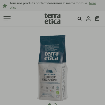
Tous nos produits portent désormais la même marque :
terra
etica