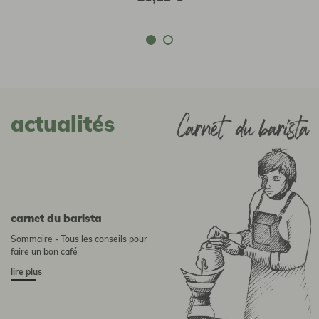
actualités
Carnet du barista
Sommaire - Tous les conseils pour
faire un bon café
lire plus