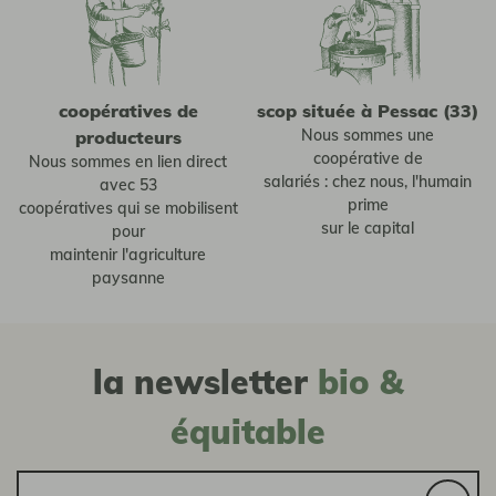
coopératives de
scop située à Pessac (33)
Nous sommes une
producteurs
coopérative de
Nous sommes en lien direct
salariés : chez nous, l'humain
avec 53
prime
coopératives qui se mobilisent
sur le capital
pour
maintenir l'agriculture
paysanne
la newsletter
bio &
équitable