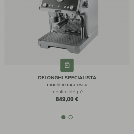
DELONGHI SPECIALISTA
machine expresso
moulin intégré
849,00 €