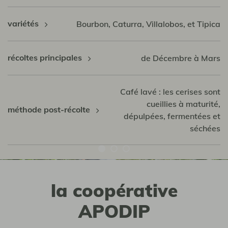
variétés
Bourbon, Caturra, Villalobos, et Tipica
récoltes principales
de Décembre à Mars
Café lavé : les cerises sont
cueillies à maturité,
méthode post-récolte
dépulpées, fermentées et
séchées
la coopérative
APODIP