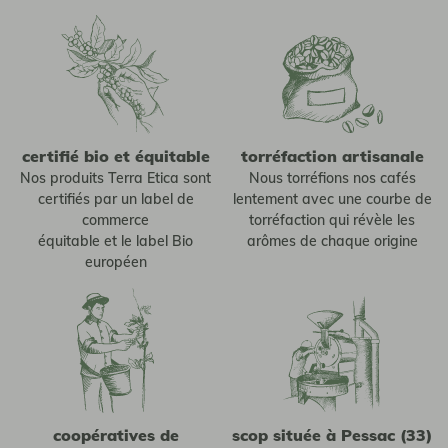
certifié bio et équitable
torréfaction artisanale
Nos produits Terra Etica sont
Nous torréfions nos cafés
certifiés par un label de
lentement avec une courbe de
commerce
torréfaction qui révèle les
équitable et le label Bio
arômes de chaque origine
européen
coopératives de
scop située à Pessac (33)