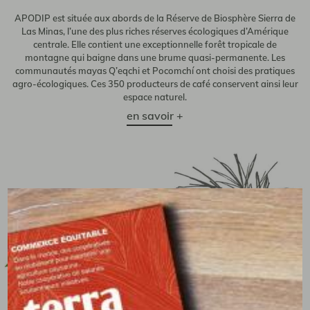
APODIP est située aux abords de la Réserve de Biosphère Sierra de
Las Minas, l’une des plus riches réserves écologiques d’Amérique
centrale. Elle contient une exceptionnelle forêt tropicale de
montagne qui baigne dans une brume quasi-permanente. Les
communautés mayas Q’eqchi et Pocomchí ont choisi des pratiques
agro-écologiques. Ces 350 producteurs de café conservent ainsi leur
espace naturel.
en savoir +