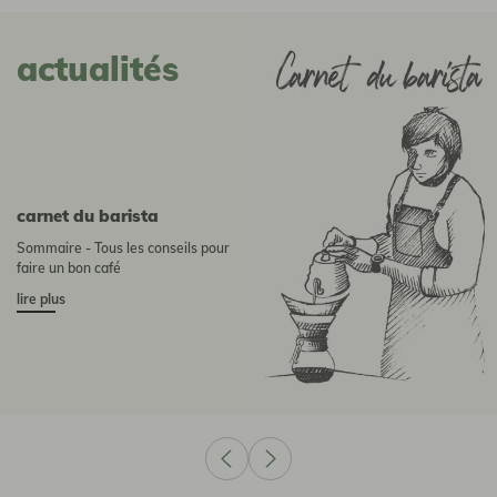
actualités
Carnet du barista
Sommaire - Tous les conseils pour
faire un bon café
lire plus