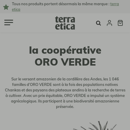
Tous nos produits portent désormais la même marque :
terra
etica
la coopérative
ORO VERDE
Sur le versant amazonien de la cordillère des Andes, les 1 046
familles d’ORO VERDE sont à la fois des populations natives
Chankas et des paysans des plateaux andins à la recherche de terres
à cultiver. Avec un prix équitable, ORO VERDE a impulsé un système
agrécologique. Ils participent à une biodiversité amazonienne
préservée.