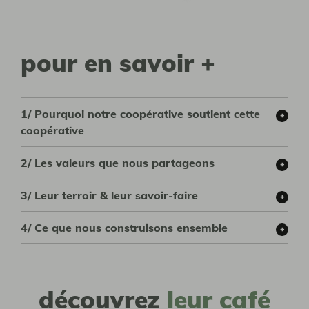
pour en savoir +
1/ Pourquoi notre coopérative soutient cette
coopérative
2/ Les valeurs que nous partageons
3/ Leur terroir & leur savoir-faire
4/ Ce que nous construisons ensemble
découvrez
leur café