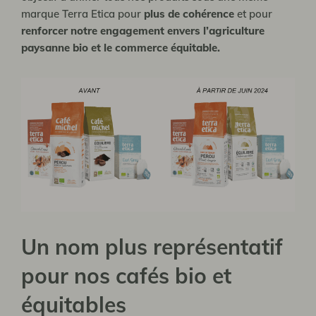
marque Terra Etica pour
plus de cohérence
et pour
renforcer notre engagement envers l’agriculture
paysanne bio et le commerce équitable.
Un nom plus représentatif
pour nos cafés bio et
équitables