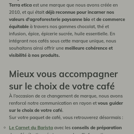
Terra etica
est une marque que nous avons créée en
2010, et qui était
déjà reconnue pour incarner nos
valeurs d'agroforesterie paysanne bio
et
de commerce
équitable
à travers nos gammes chocolat, thé et
infusion, épice, épicerie sucrée, huile essentielle. En
intégrant nos cafés sous cette marque unique, nous
souhaitons ainsi offrir une
meilleure cohérence et
visibilité à nos produits.
Mieux vous accompagner
sur le choix de votre café
À l’occasion de ce changement de marque, nous avons
renforcé notre communication en rayon et
vous guider
sur le choix de votre café
.
Sur votre paquet de café, vous retrouverez désormais :
Le Carnet du Barista
avec les
conseils de préparation