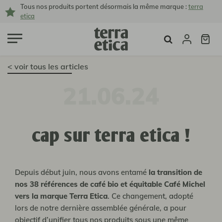
Tous nos produits portent désormais la même marque :
terra
etica
< voir tous les articles
21.06.24
cap sur terra etica !
Depuis début juin, nous avons entamé
la transition de
nos 38 références de café bio et équitable Café Michel
vers la marque Terra Etica
. Ce changement, adopté
lors de notre dernière assemblée générale, a pour
objectif d’unifier tous nos produits sous une même