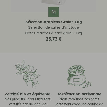
Sélection Arabicas Grains 1Kg
Sélection de cafés d'altitude
Notes maltées & café grillé - 1kg
25,73 €
certifié bio et équitable
torréfaction artisanale
Nos produits Terra Etica sont
Nous torréfions nos cafés
certifiés par un label de
lentement avec une courbe de