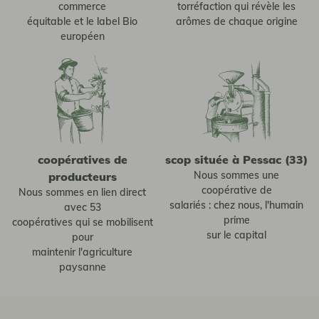
commerce
torréfaction qui révèle les
équitable et le label Bio
arômes de chaque origine
européen
coopératives de
scop située à Pessac (33)
Nous sommes une
producteurs
coopérative de
Nous sommes en lien direct
salariés : chez nous, l'humain
avec 53
prime
coopératives qui se mobilisent
sur le capital
pour
maintenir l'agriculture
paysanne