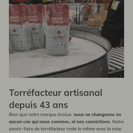
Torréfacteur artisanal
depuis 43 ans
Bien que notre marque évolue,
nous ne changeons en
aucun cas qui nous sommes, ni nos convictions.
Notre
savoir-faire de torréfacteur reste le même avec la mise