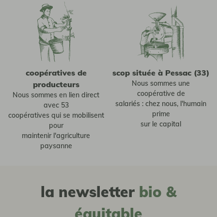
coopératives de
scop située à Pessac (33)
Nous sommes une
producteurs
coopérative de
Nous sommes en lien direct
salariés : chez nous, l'humain
avec 53
prime
coopératives qui se mobilisent
sur le capital
pour
maintenir l'agriculture
paysanne
la newsletter
bio &
équitable