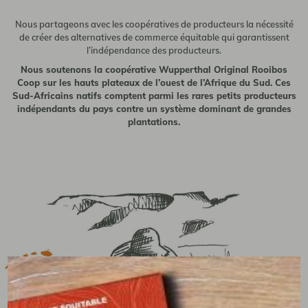
Nous partageons avec les coopératives de producteurs la nécessité
de créer des alternatives de commerce équitable qui garantissent
l’indépendance des producteurs.
Nous soutenons la coopérative Wupperthal Original Rooibos
Coop sur les hauts plateaux de l’ouest de l’Afrique du Sud. Ces
Sud-Africains natifs comptent parmi les rares petits producteurs
indépendants du pays contre un système dominant de grandes
plantations.