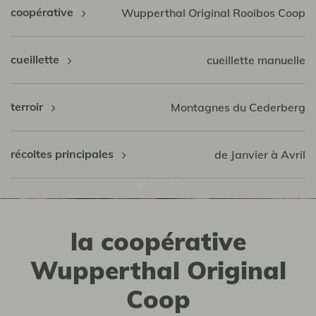
coopérative
Wupperthal Original Rooibos Coop
cueillette
cueillette manuelle
terroir
Montagnes du Cederberg
récoltes principales
de Janvier à Avril
la coopérative
Wupperthal Original
Coop