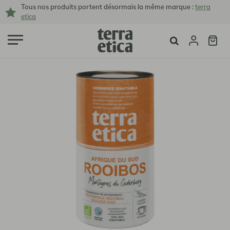
Tous nos produits portent désormais la même marque :
terra
etica