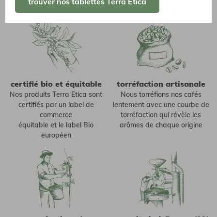
trouver nos tablettes Terra Etica
certifié bio et équitable
torréfaction artisanale
Nos produits Terra Etica sont
Nous torréfions nos cafés
certifiés par un label de
lentement avec une courbe de
commerce
torréfaction qui révèle les
équitable et le label Bio
arômes de chaque origine
européen