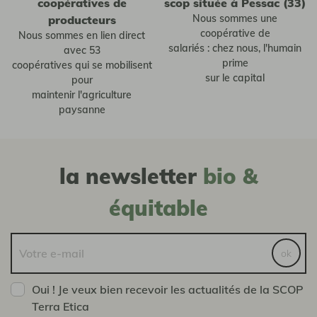
coopératives de
scop située à Pessac (33)
Nous sommes une
producteurs
coopérative de
Nous sommes en lien direct
salariés : chez nous, l'humain
avec 53
prime
coopératives qui se mobilisent
sur le capital
pour
maintenir l'agriculture
paysanne
la newsletter
bio &
équitable
ok
Oui ! Je veux bien recevoir les actualités de la SCOP
Terra Etica