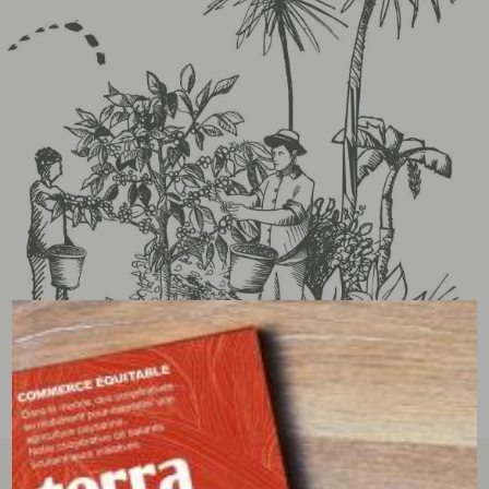
tous les avis clients
écrire un avis