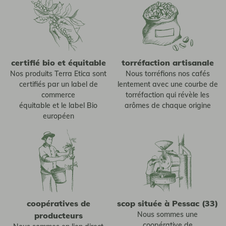
certifié bio et équitable
torréfaction artisanale
Nos produits Terra Etica sont
Nous torréfions nos cafés
certifiés par un label de
lentement avec une courbe de
commerce
torréfaction qui révèle les
équitable et le label Bio
arômes de chaque origine
européen
coopératives de
scop située à Pessac (33)
Nous sommes une
producteurs
coopérative de