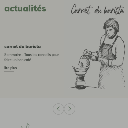
actualités
Carnet du barista
Sommaire - Tous les conseils pour
faire un bon café
lire plus