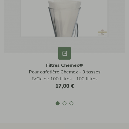
Filtres Chemex®
Pour cafetière Chemex - 3 tasses
Boîte de 100 filtres - 100 filtres
17,00 €