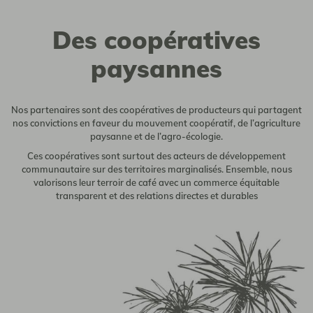
Des coopératives
paysannes
Nos partenaires sont des coopératives de producteurs qui partagent
nos convictions en faveur du mouvement coopératif, de l’agriculture
paysanne et de l’agro-écologie.
Ces coopératives sont surtout des acteurs de développement
communautaire sur des territoires marginalisés. Ensemble, nous
valorisons leur terroir de café avec un commerce équitable
transparent et des relations directes et durables