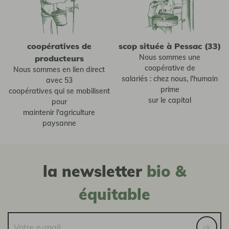
coopératives de
scop située à Pessac (33)
Nous sommes une
producteurs
coopérative de
Nous sommes en lien direct
salariés : chez nous, l'humain
avec 53
prime
coopératives qui se mobilisent
sur le capital
pour
maintenir l'agriculture
paysanne
la newsletter
bio &
équitable
ok