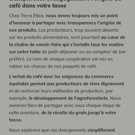
café dans votre tasse
Chez Terra Etica,
nous avons toujours mis un point
d’honneur à partager avec transparence l’origine de
nos produits.
Les producteurs, trop souvent absents
sur les produits alimentaires, sont pourtant
au cœur de
la chaîne de savoir-faire qui s’installe tous les matins
sur notre table
de petit-déjeuner ou au comptoir de bar
préféré. Le nom de chaque coopérative est mis en
valeur sur chacun de nos paquets de café.
L’achat du café avec les exigences du commerce
équitable permet aux producteurs de vivre dignement
et de renforcer leurs méthodes de production, par
exemple,
le développement de l'agroforesterie.
Nous
sommes fiers de partager avec vous chaque étape de
cette aventure,
de la récolte du grain jusqu’à votre
tasse.
Nous espérons que ces changements
simplifieront