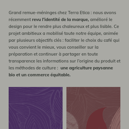
Grand remue-méninges chez Terra Etica : nous avons
récemment
revu l’identité de la marque
,
amélioré le
design pour le rendre plus chaleureux et plus lisible. Ce
projet ambitieux a mobilisé toute notre équipe, animée
par plusieurs objectifs clés : faciliter le choix du café qui
vous convient le mieux, vous conseiller sur la
préparation et continuer à partager en toute
transparence les informations sur l’origine du produit et
les méthodes de culture :
une agriculture paysanne
bio
et
un commerce équitable
.