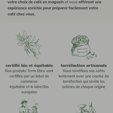
votre choix de café en magasin
et vous
offriront une
expérience enrichie pour préparer facilement votre
café chez vous.
certifié bio et équitable
torréfaction artisanale
Nos produits Terra Etica sont
Nous torréfions nos cafés
certifiés par un label de
lentement avec une courbe de
commerce
torréfaction qui révèle les
équitable et le label Bio
arômes de chaque origine
européen