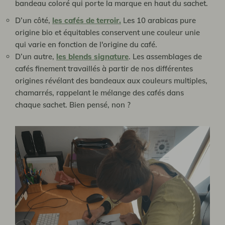
bandeau coloré qui porte la marque en haut du sachet.
D’un côté,
les cafés de terroir
.
Les 10 arabicas pure
origine bio et équitables conservent une couleur unie
qui varie en fonction de l'origine du café.
D’un autre,
les blends signature
. Les assemblages de
cafés finement travaillés à partir de nos différentes
origines révélant des bandeaux aux couleurs multiples,
chamarrés, rappelant le mélange des cafés dans
chaque sachet. Bien pensé, non ?