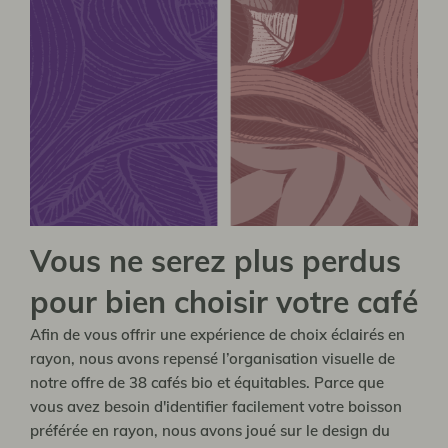
Vous ne serez plus perdus
pour bien choisir votre café
Afin de vous offrir une expérience de choix éclairés en
rayon, nous avons repensé l’organisation visuelle de
notre offre de 38 cafés bio et équitables. Parce que
vous avez besoin d'identifier facilement votre boisson
préférée en rayon, nous avons joué sur le design du