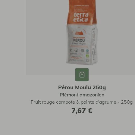
Pérou Moulu 250g
Piémont amazonien
Fruit rouge compoté & pointe d'agrume - 250g
7,67 €