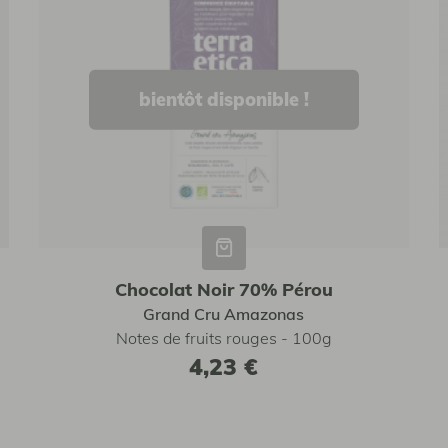
bientôt disponible !
Chocolat Noir 70% Pérou
Grand Cru Amazonas
Notes de fruits rouges - 100g
4,23 €