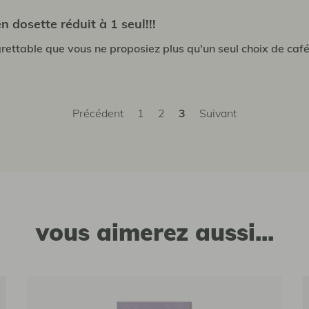
n dosette réduit à 1 seul!!!
grettable que vous ne proposiez plus qu'un seul choix de café
Précédent
1
2
3
Suivant
vous aimerez aussi...