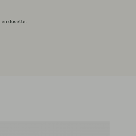
 en dosette.