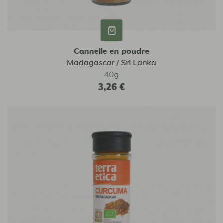
Cannelle en poudre
Madagascar / Sri Lanka
40g
3,26 €