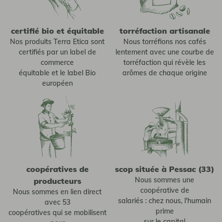
certifié bio et équitable
torréfaction artisanale
Nos produits Terra Etica sont
Nous torréfions nos cafés
certifiés par un label de
lentement avec une courbe de
commerce
torréfaction qui révèle les
équitable et le label Bio
arômes de chaque origine
européen
coopératives de
scop située à Pessac (33)
Nous sommes une
producteurs
coopérative de
Nous sommes en lien direct
salariés : chez nous, l'humain
avec 53
prime
coopératives qui se mobilisent
sur le capital