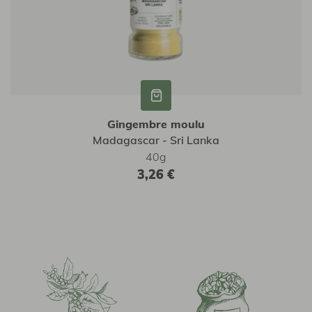
Gingembre moulu
Madagascar - Sri Lanka
40g
3,26 €