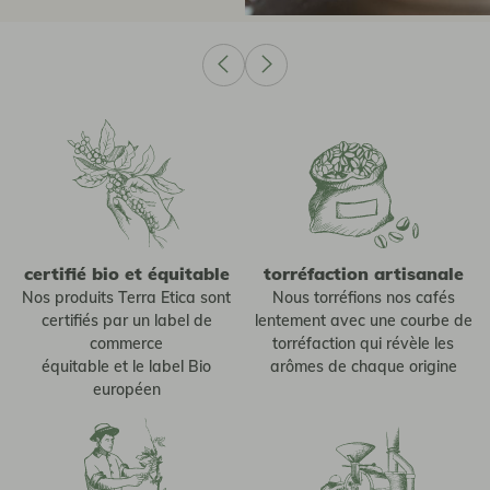
certifié bio et équitable
torréfaction artisanale
Nos produits Terra Etica sont
Nous torréfions nos cafés
certifiés par un label de
lentement avec une courbe de
commerce
torréfaction qui révèle les
équitable et le label Bio
arômes de chaque origine
européen