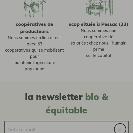
coopératives de
scop située à Pessac (33)
Nous sommes une
producteurs
coopérative de
Nous sommes en lien direct
salariés : chez nous, l'humain
avec 53
prime
coopératives qui se mobilisent
sur le capital
pour
maintenir l'agriculture
paysanne
la newsletter
bio &
équitable
ok