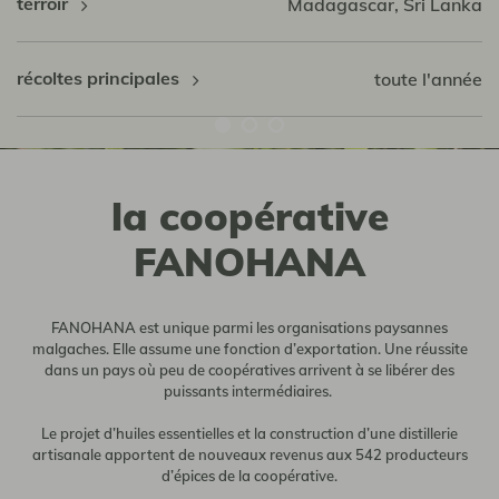
terroir
Madagascar, Sri Lanka
récoltes principales
toute l'année
la coopérative
FANOHANA
FANOHANA est unique parmi les organisations paysannes
malgaches. Elle assume une fonction d’exportation. Une réussite
dans un pays où peu de coopératives arrivent à se libérer des
puissants intermédiaires.
Le projet d’huiles essentielles et la construction d’une distillerie
artisanale apportent de nouveaux revenus aux 542 producteurs
d’épices de la coopérative.