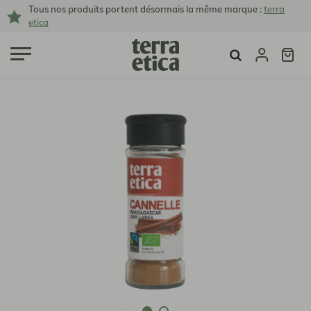
Tous nos produits portent désormais la même marque :
terra
etica