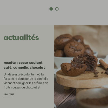
actualités
Recette : coeur coulant
café, cannelle, chocolat
Un dessert réconfortant où la
force et la douceur de la cannelle
viennent souligner les arômes de
fruits rouges du chocolat et
l’acidité du café Bolivie.
lire plus