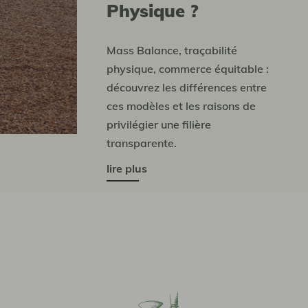
Physique ?
Mass Balance, traçabilité
physique, commerce équitable :
découvrez les différences entre
ces modèles et les raisons de
privilégier une filière
transparente.
lire plus