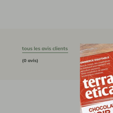
tous les avis clients
(0 avis)