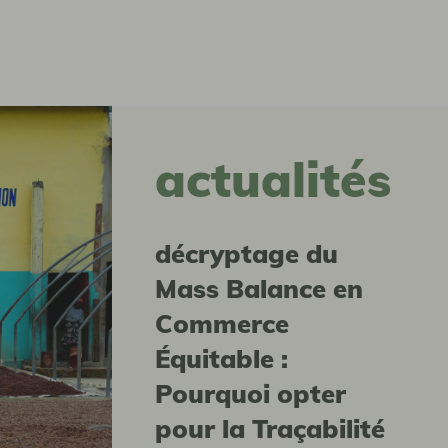
actualités
Décryptage du
Mass Balance en
Commerce
Équitable :
Pourquoi opter
pour la Traçabilité