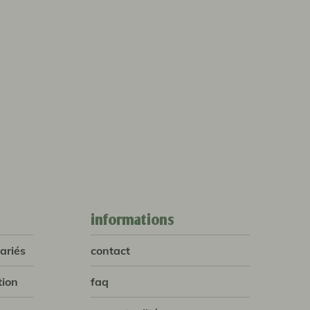
informations
ariés
contact
tion
faq