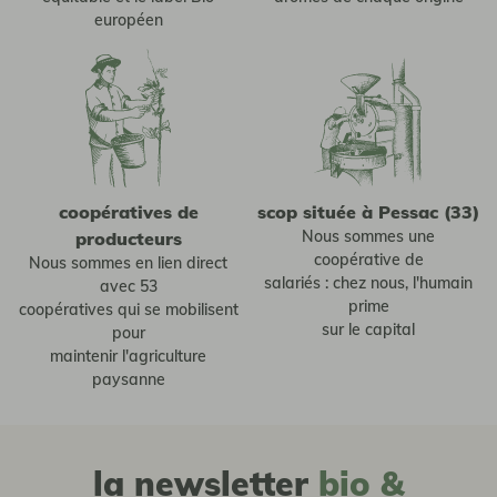
européen
coopératives de
scop située à Pessac (33)
Nous sommes une
producteurs
coopérative de
Nous sommes en lien direct
salariés : chez nous, l'humain
avec 53
prime
coopératives qui se mobilisent
sur le capital
pour
maintenir l'agriculture
paysanne
la newsletter
bio &