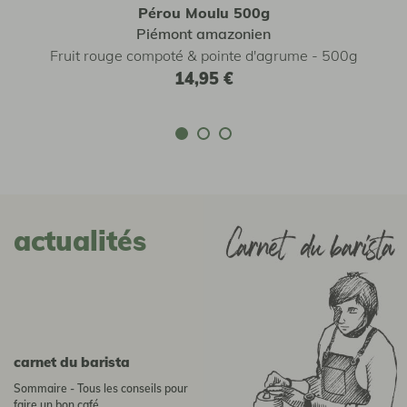
Pérou Moulu 500g
Piémont amazonien
Fruit rouge compoté & pointe d'agrume - 500g
14,95 €
actualités
Carnet du barista
Sommaire - Tous les conseils pour
faire un bon café