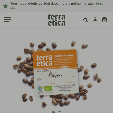
Tous nos produits portent désormais la même marque :
terra
etica