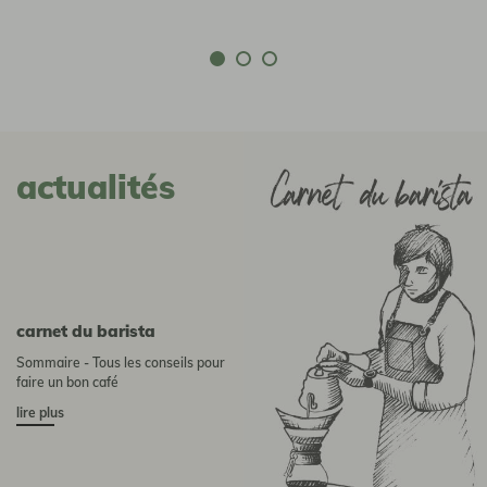
actualités
Carnet du barista
Sommaire - Tous les conseils pour
faire un bon café
lire plus