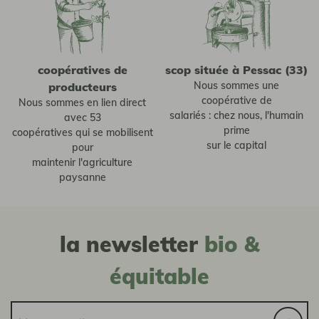
coopératives de
scop située à Pessac (33)
Nous sommes une
producteurs
coopérative de
Nous sommes en lien direct
salariés : chez nous, l'humain
avec 53
prime
coopératives qui se mobilisent
sur le capital
pour
maintenir l'agriculture
paysanne
la newsletter
bio &
équitable