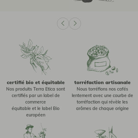
certifié bio et équitable
torréfaction artisanale
Nos produits Terra Etica sont
Nous torréfions nos cafés
certifiés par un label de
lentement avec une courbe de
commerce
torréfaction qui révèle les
équitable et le label Bio
arômes de chaque origine
européen