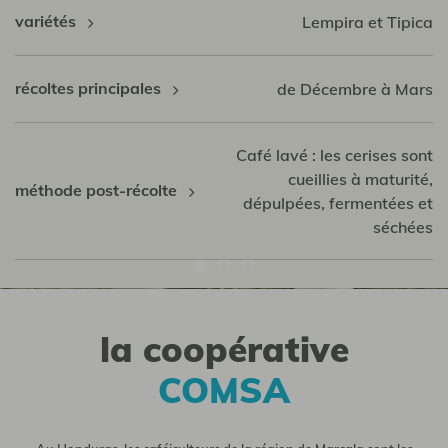
variétés
Lempira et Tipica
récoltes principales
de Décembre à Mars
Café lavé : les cerises sont
cueillies à maturité,
méthode post-récolte
dépulpées, fermentées et
séchées
la coopérative
COMSA