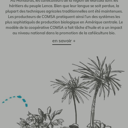
Au Honduras, les caféiculteurs de la région de Marcala sont les
héritiers du peuple Lenca. Bien que leur langue se soit perdue, la
plupart des techniques agricoles traditionnelles ont été maintenues.
Les producteurs de COMSA pratiquent ainsi l’un des systèmes les
plus sophistiqués de production biologique en Amérique centrale. Le
modèle de la coopérative COMSA a fait tâche d’huile et a un impact
au niveau national dans la promotion de la caféiculture bio.
en savoir +