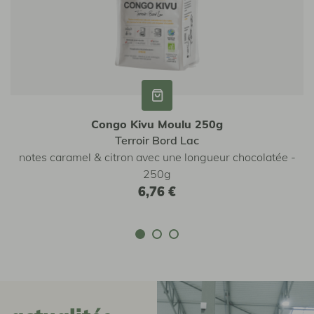
Congo Kivu Moulu 250g
Terroir Bord Lac
notes caramel & citron avec une longueur chocolatée -
250g
6,76 €