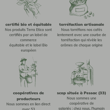
certifié bio et équitable
torréfaction artisanale
Nos produits Terra Etica sont
Nous torréfions nos cafés
certifiés par un label de
lentement avec une courbe de
commerce
torréfaction qui révèle les
équitable et le label Bio
arômes de chaque origine
européen
coopératives de
scop située à Pessac (33)
Nous sommes une
producteurs
coopérative de
Nous sommes en lien direct
salariés : chez nous, l'humain
avec 53