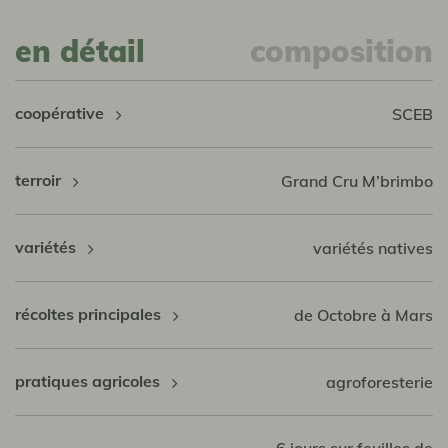
en détail
composition
coopérative
SCEB
terroir
Grand Cru M’brimbo
variétés
variétés natives
récoltes principales
de Octobre à Mars
pratiques agricoles
agroforesterie