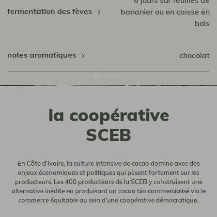
6 jours sur feuilles de
fermentation des fèves
bananier ou en caisse en
bois
notes aromatiques
chocolat
la coopérative
SCEB
En Côte d’Ivoire, la culture intensive de cacao domine avec des
enjeux économiques et politiques qui pèsent fortement sur les
producteurs. Les 400 producteurs de la SCEB y construisent une
alternative inédite en produisant un cacao bio commercialisé via le
commerce équitable au sein d’une coopérative démocratique.