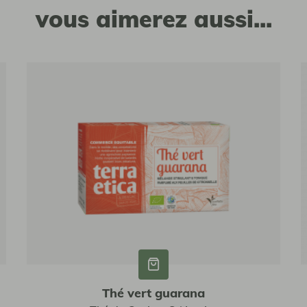
vous aimerez aussi...
Thé vert guarana