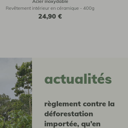
Acier inoxydable
Revêtement intérieur en céramique - 400g
24,90 €
actualités
Règlement contre la
déforestation
importée, qu’en