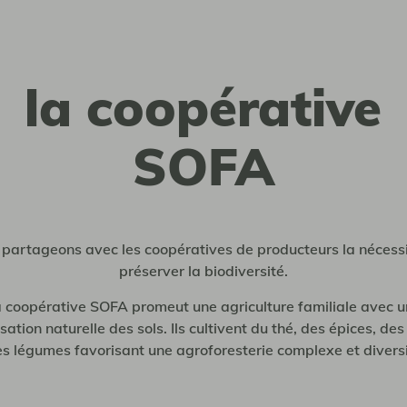
la coopérative
SOFA
partageons avec les coopératives de producteurs la nécess
préserver la biodiversité.
 coopérative SOFA promeut une agriculture familiale avec 
lisation naturelle des sols. Ils cultivent du thé, des épices, des 
es légumes favorisant une agroforesterie complexe et diversi