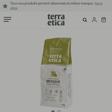
Tous nos produits portent désormais la même marque :
terra
etica