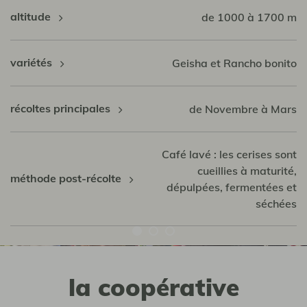
altitude
de 1000 à 1700 m
variétés
Geisha et Rancho bonito
récoltes principales
de Novembre à Mars
Café lavé : les cerises sont
cueillies à maturité,
méthode post-récolte
dépulpées, fermentées et
séchées
la coopérative