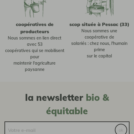
coopératives de
scop située à Pessac (33)
Nous sommes une
producteurs
coopérative de
Nous sommes en lien direct
salariés : chez nous, l'humain
avec 53
prime
coopératives qui se mobilisent
sur le capital
pour
maintenir l'agriculture
paysanne
la newsletter
bio &
équitable
ok