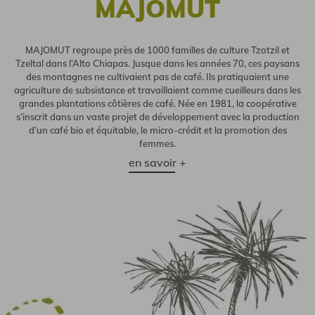
MAJOMUT
MAJOMUT regroupe près de 1000 familles de culture Tzotzil et
Tzeltal dans l’Alto Chiapas. Jusque dans les années 70, ces paysans
des montagnes ne cultivaient pas de café. Ils pratiquaient une
agriculture de subsistance et travaillaient comme cueilleurs dans les
grandes plantations côtières de café. Née en 1981, la coopérative
s’inscrit dans un vaste projet de développement avec la production
d’un café bio et équitable, le micro-crédit et la promotion des
femmes.
en savoir +