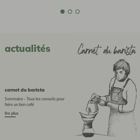
actualités
Carnet du barista
Sommaire - Tous les conseils pour
faire un bon café
lire plus