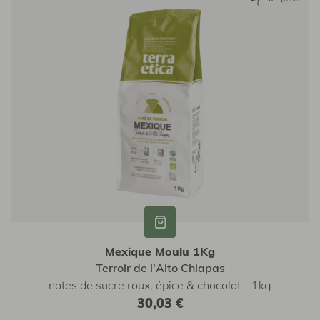
Mexique Moulu 1Kg
Terroir de l'Alto Chiapas
notes de sucre roux, épice & chocolat - 1kg
30,03 €