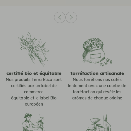
certifié bio et équitable
torréfaction artisanale
Nos produits Terra Etica sont
Nous torréfions nos cafés
certifiés par un label de
lentement avec une courbe de
commerce
torréfaction qui révèle les
équitable et le label Bio
arômes de chaque origine
européen