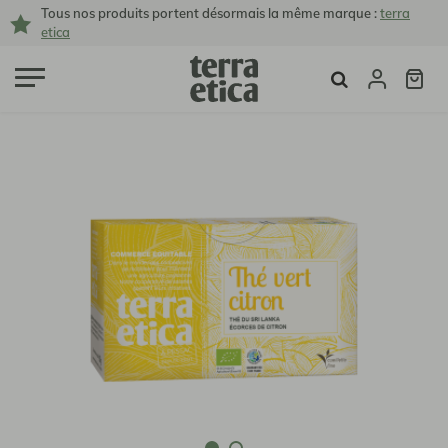
Tous nos produits portent désormais la même marque :
terra
etica