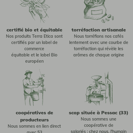
certifié bio et équitable
torréfaction artisanale
Nos produits Terra Etica sont
Nous torréfions nos cafés
certifiés par un label de
lentement avec une courbe de
commerce
torréfaction qui révèle les
équitable et le label Bio
arômes de chaque origine
européen
coopératives de
scop située à Pessac (33)
Nous sommes une
producteurs
coopérative de
Nous sommes en lien direct
salariés : chez nous, l'humain
avec 53