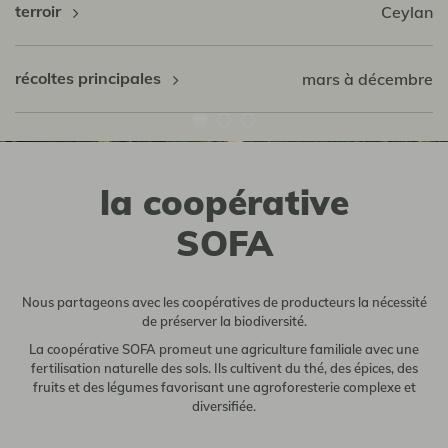
terroir
Ceylan
récoltes principales
mars à décembre
la coopérative
SOFA
Nous partageons avec les coopératives de producteurs la nécessité
de préserver la biodiversité.
La coopérative SOFA promeut une agriculture familiale avec une
fertilisation naturelle des sols. Ils cultivent du thé, des épices, des
fruits et des légumes favorisant une agroforesterie complexe et
diversifiée.