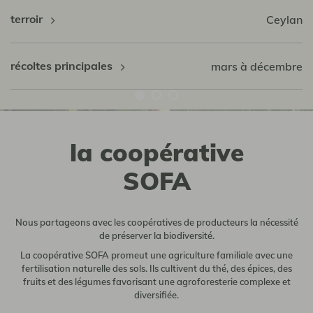
terroir
Ceylan
récoltes principales
mars à décembre
la coopérative
SOFA
Nous partageons avec les coopératives de producteurs la nécessité
de préserver la biodiversité.
La coopérative SOFA promeut une agriculture familiale avec une
fertilisation naturelle des sols. Ils cultivent du thé, des épices, des
fruits et des légumes favorisant une agroforesterie complexe et
diversifiée.