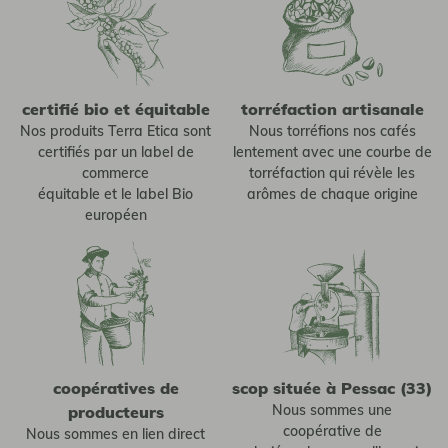
certifié bio et équitable
torréfaction artisanale
Nos produits Terra Etica sont
Nous torréfions nos cafés
certifiés par un label de
lentement avec une courbe de
commerce
torréfaction qui révèle les
équitable et le label Bio
arômes de chaque origine
européen
coopératives de
scop située à Pessac (33)
Nous sommes une
producteurs
coopérative de
Nous sommes en lien direct