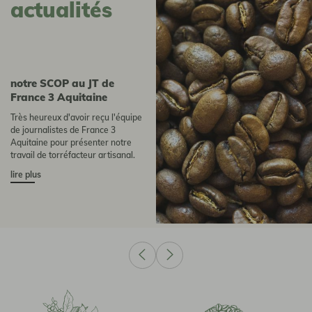
actualités
Notre SCOP au JT de
France 3 Aquitaine
Très heureux d'avoir reçu l'équipe
de journalistes de France 3
Aquitaine pour présenter notre
travail de torréfacteur artisanal.
lire plus