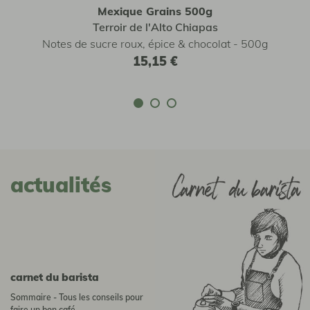
Mexique Grains 500g
Terroir de l'Alto Chiapas
Notes de sucre roux, épice & chocolat - 500g
15,15 €
actualités
Carnet du barista
Sommaire - Tous les conseils pour
faire un bon café