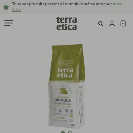
Tous nos produits portent désormais la même marque :
terra
etica