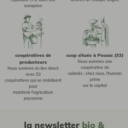
européen
coopératives de
scop située à Pessac (33)
Nous sommes une
producteurs
coopérative de
Nous sommes en lien direct
salariés : chez nous, l'humain
avec 53
prime
coopératives qui se mobilisent
sur le capital
pour
maintenir l'agriculture
paysanne
la newsletter
bio &