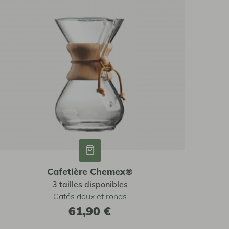
Cafetière Chemex®
3 tailles disponibles
Cafés doux et ronds
61,90 €