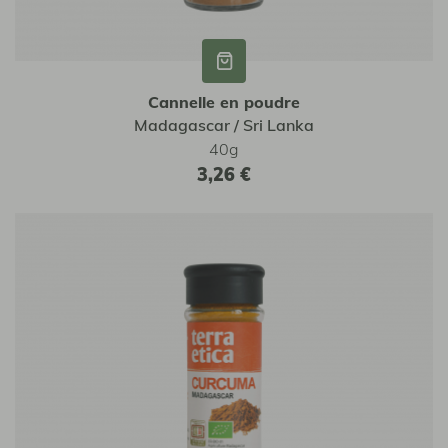
Cannelle en poudre
Madagascar / Sri Lanka
40g
3,26 €