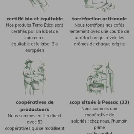
certifié bio et équitable
torréfaction artisanale
Nos produits Terra Etica sont
Nous torréfions nos cafés
certifiés par un label de
lentement avec une courbe de
commerce
torréfaction qui révèle les
équitable et le label Bio
arômes de chaque origine
européen
coopératives de
scop située à Pessac (33)
Nous sommes une
producteurs
coopérative de
Nous sommes en lien direct
salariés : chez nous, l'humain
avec 53
prime
coopératives qui se mobilisent
sur le capital