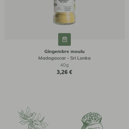
Gingembre moulu
Madagascar - Sri Lanka
40g
3,26 €